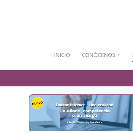
INICIO
CONÓCENOS