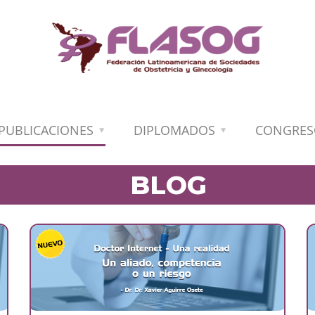
PUBLICACIONES
DIPLOMADOS
CONGRES
BLOG