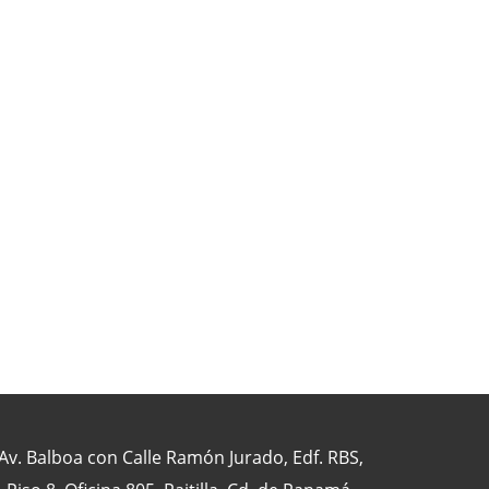
Av. Balboa con Calle Ramón Jurado, Edf. RBS,