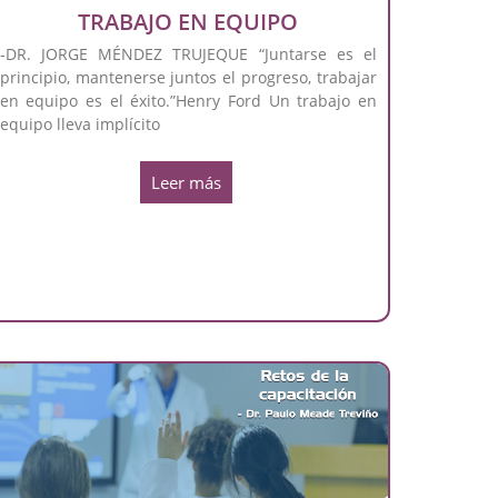
TRABAJO EN EQUIPO
-DR. JORGE MÉNDEZ TRUJEQUE “Juntarse es el
principio, mantenerse juntos el progreso, trabajar
en equipo es el éxito.”Henry Ford Un trabajo en
equipo lleva implícito
Leer más