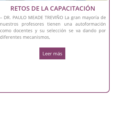
RETOS DE LA CAPACITACIÓN
– DR. PAULO MEADE TREVIÑO La gran mayoría de
nuestros profesores tienen una autoformación
como docentes y su selección se va dando por
diferentes mecanismos,
Leer más