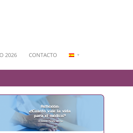
O 2026
CONTACTO