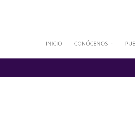
INICIO
CONÓCENOS
PUB