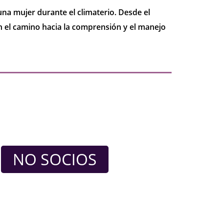
una mujer durante el climaterio. Desde el
n el camino hacia la comprensión y el manejo
NO SOCIOS