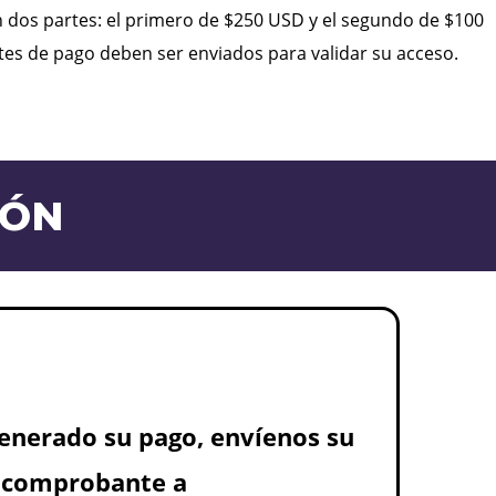
n dos partes: el primero de $250 USD y el segundo de $100
 de pago deben ser enviados para validar su acceso.
IÓN
enerado su pago, envíenos su
comprobante a