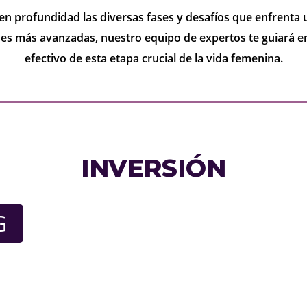
en profundidad las diversas fases y desafíos que enfrenta 
es más avanzadas, nuestro equipo de expertos te guiará e
efectivo de esta etapa crucial de la vida femenina.
INVERSIÓN
G