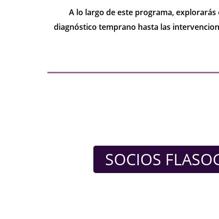
A lo largo de este programa, explorarás 
diagnóstico temprano hasta las intervencion
SOCIOS FLASO