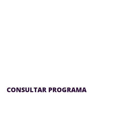
CONSULTAR PROGRAMA