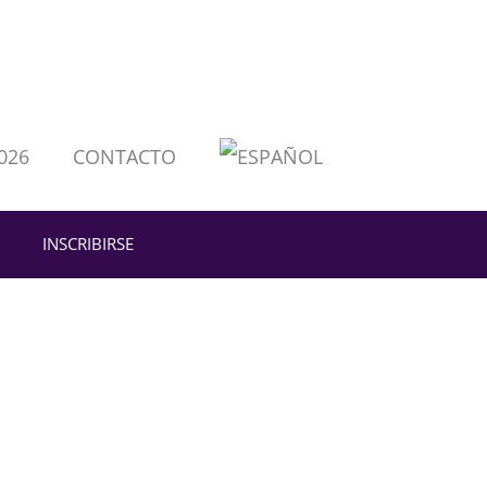
026
CONTACTO
INSCRIBIRSE