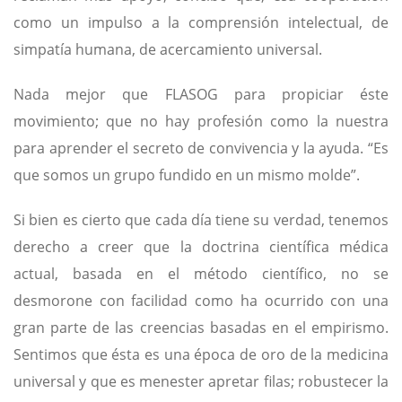
como un impulso a la comprensión intelectual, de
simpatía humana, de acercamiento universal.
Nada mejor que FLASOG para propiciar éste
movimiento; que no hay profesión como la nuestra
para aprender el secreto de convivencia y la ayuda. “Es
que somos un grupo fundido en un mismo molde”.
Si bien es cierto que cada día tiene su verdad, tenemos
derecho a creer que la doctrina científica médica
actual, basada en el método científico, no se
desmorone con facilidad como ha ocurrido con una
gran parte de las creencias basadas en el empirismo.
Sentimos que ésta es una época de oro de la medicina
universal y que es menester apretar filas; robustecer la