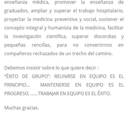
enseñanza médica, promover la enseñanza de
graduados, ampliar y superar el trabajo hospitalario,
proyectar la medicina preventiva y social, sostener el
concepto integral y humanista de la medicina, facilitar
la investigación científica, superar discordias y
pequeñas rencillas, para no convertirnos en
compañeros rechazados de un trecho del camino.
Debemos insistir sobre lo que quiere decir :
“ÉXITO DE GRUPO”: REUNIRSE EN EQUIPO ES EL
PRINCIPIO… MANTENERSE EN EQUIPO ES EL
PROGRESO, ……TRABAJAR EN EQUIPO ES EL ÉXITO.
Muchas gracias.