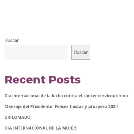
Buscar
Buscar
Recent Posts
Día internacional de la lucha contra el cáncer cervicouterino
Mensaje del Presidente: Felices fiestas y próspero 2024
DIPLOMADO
DÍA INTERNACIONAL DE LA MUJER