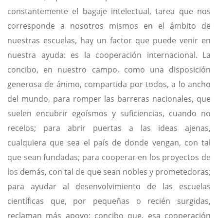
constantemente el bagaje intelectual, tarea que nos
corresponde a nosotros mismos en el ámbito de
nuestras escuelas, hay un factor que puede venir en
nuestra ayuda: es la cooperación internacional. La
concibo, en nuestro campo, como una disposición
generosa de ánimo, compartida por todos, a lo ancho
del mundo, para romper las barreras nacionales, que
suelen encubrir egoísmos y suficiencias, cuando no
recelos; para abrir puertas a las ideas ajenas,
cualquiera que sea el país de donde vengan, con tal
que sean fundadas; para cooperar en los proyectos de
los demás, con tal de que sean nobles y prometedoras;
para ayudar al desenvolvimiento de las escuelas
científicas que, por pequeñas o recién surgidas,
reclaman más apoyo; concibo que, esa cooperación