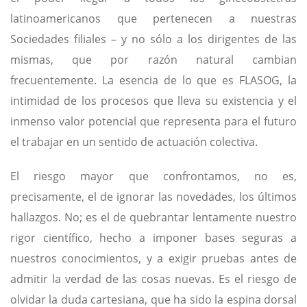
latinoamericanos que pertenecen a nuestras
Sociedades filiales – y no sólo a los dirigentes de las
mismas, que por razón natural cambian
frecuentemente. La esencia de lo que es FLASOG, la
intimidad de los procesos que lleva su existencia y el
inmenso valor potencial que representa para el futuro
el trabajar en un sentido de actuación colectiva.
El riesgo mayor que confrontamos, no es,
precisamente, el de ignorar las novedades, los últimos
hallazgos. No; es el de quebrantar lentamente nuestro
rigor científico, hecho a imponer bases seguras a
nuestros conocimientos, y a exigir pruebas antes de
admitir la verdad de las cosas nuevas. Es el riesgo de
olvidar la duda cartesiana, que ha sido la espina dorsal