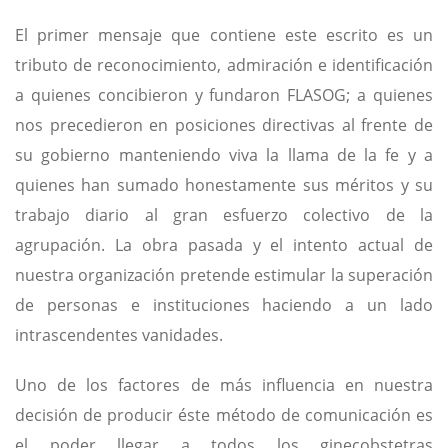
El primer mensaje que contiene este escrito es un
tributo de reconocimiento, admiración e identificación
a quienes concibieron y fundaron FLASOG; a quienes
nos precedieron en posiciones directivas al frente de
su gobierno manteniendo viva la llama de la fe y a
quienes han sumado honestamente sus méritos y su
trabajo diario al gran esfuerzo colectivo de la
agrupación. La obra pasada y el intento actual de
nuestra organización pretende estimular la superación
de personas e instituciones haciendo a un lado
intrascendentes vanidades.
Uno de los factores de más influencia en nuestra
decisión de producir éste método de comunicación es
el poder llegar a todos los ginecobstetras