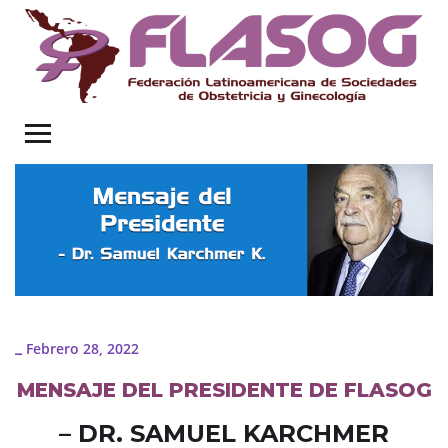
Febrero 28, 2022
_
MENSAJE DEL PRESIDENTE DE FLASOG
– DR. SAMUEL KARCHMER