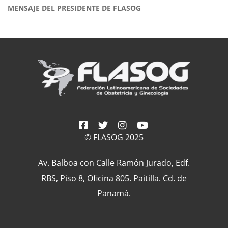
MENSAJE DEL PRESIDENTE DE FLASOG
© FLASOG 2025
Av. Balboa con Calle Ramón Jurado, Edf.
RBS, Piso 8, Oficina 805. Paitilla. Cd. de
Panamá.