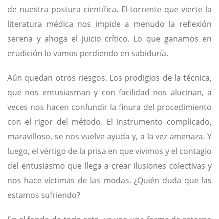
de nuestra postura científica. El torrente que vierte la
literatura médica nos impide a menudo la reflexión
serena y ahoga el juicio crítico. Lo que ganamos en
erudición lo vamos perdiendo en sabiduría.
Aún quedan otros riesgos. Los prodigios de la técnica,
que nos entusiasman y con facilidad nos alucinan, a
veces nos hacen confundir la finura del procedimiento
con el rigor del método. El instrumento complicado,
maravilloso, se nos vuelve ayuda y, a la vez amenaza. Y
luego, el vértigo de la prisa en que vivimos y el contagio
del entusiasmo que llega a crear ilusiones colectivas y
nos hace víctimas de las modas. ¿Quién duda que las
estamos sufriendo?