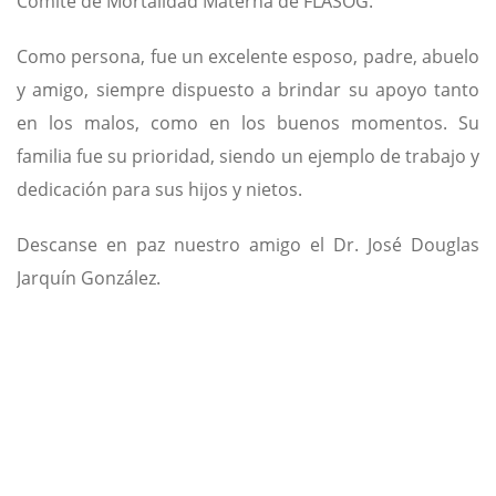
Comité de Mortalidad Materna de FLASOG.
Como persona, fue un excelente esposo, padre, abuelo
y amigo, siempre dispuesto a brindar su apoyo tanto
en los malos, como en los buenos momentos. Su
familia fue su prioridad, siendo un ejemplo de trabajo y
dedicación para sus hijos y nietos.
Descanse en paz nuestro amigo el Dr. José Douglas
Jarquín González.