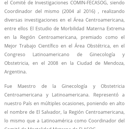
el Comité de Investigaciones COMIN-FECASOG, siendo
Coordinador del mismo (2004 al 2016) , realizando
diversas investigaciones en el Área Centroamericana,
entre ellos El Estudio de Morbilidad Materna Extrema
en la Región Centroamericana, premiado como el
Mejor Trabajo Científico en el Área Obstétrica, en el
Congreso Latinoamericano de Ginecología y
Obstetricia, en el 2008 en la Ciudad de Mendoza,
Argentina.
Fue Maestro de la Ginecología y Obstetricia
Centroamericana y Latinoamericana. Representó a
nuestro País en múltiples ocasiones, poniendo en alto
el nombre de El Salvador, la Región Centroamericana,
lo mismo que a Latinoamérica como Coordinador del