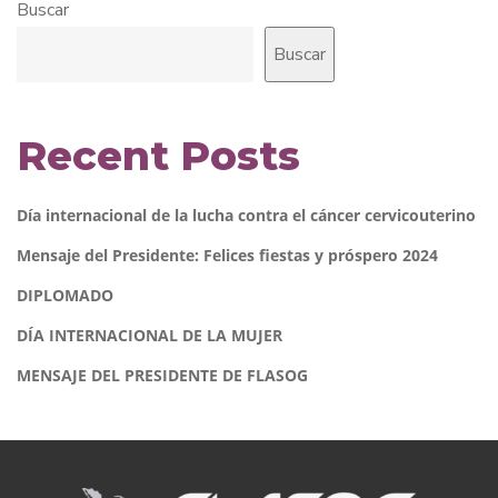
Buscar
Buscar
Recent Posts
Día internacional de la lucha contra el cáncer cervicouterino
Mensaje del Presidente: Felices fiestas y próspero 2024
DIPLOMADO
DÍA INTERNACIONAL DE LA MUJER
MENSAJE DEL PRESIDENTE DE FLASOG