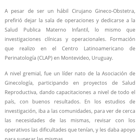
A pesar de ser un hábil Cirujano Gineco-Obstetra,
prefirió dejar la sala de operaciones y dedicarse a la
Salud Publica Materno Infantil, lo mismo que
investigaciones clínicas y operacionales. Formación
que realizo en el Centro Latinoamericano de
Perinatología (CLAP) en Montevideo, Uruguay.
A nivel gremial, fue un líder nato de la Asociación de
Ginecología, participando en proyectos de Salud
Reproductiva, dando capacitaciones a nivel de todo el
país, con buenos resultados. En los estudios de
investigación, iba a las comunidades, para ver de cerca
las necesidades de las mismas, revisar con los
operativos las dificultades que tenían, y les daba apoyo
para superar las mismas.