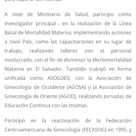
A nivel de Ministerio de Salud, participo como
investigador principal , en la realización de la Línea
Basal de Mortalidad Materna, implementando acciones
a nivel País, como las capacitaciones en su lugar de
trabajo, realizando talleres con el personal
involucrado, con el fin de disminuir la Morbimortalidad
Materna en El Salvador. También trabajó en forma
unificada como ASOGOES; con la Asociación de
Ginecología de Occidente (AGOSA) y la Asociación de
Ginecología de Oriente (AGOO), realizando Jornadas de
Educación Continua con las mismas.
Participó en la reactivación de la Federación
Centroamericana de Ginecología (FECASOG) en 1995, y