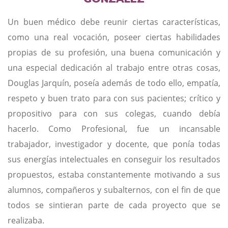
Un buen médico debe reunir ciertas características,
como una real vocación, poseer ciertas habilidades
propias de su profesión, una buena comunicación y
una especial dedicación al trabajo entre otras cosas,
Douglas Jarquín, poseía además de todo ello, empatía,
respeto y buen trato para con sus pacientes; crítico y
propositivo para con sus colegas, cuando debía
hacerlo. Como Profesional, fue un incansable
trabajador, investigador y docente, que ponía todas
sus energías intelectuales en conseguir los resultados
propuestos, estaba constantemente motivando a sus
alumnos, compañeros y subalternos, con el fin de que
todos se sintieran parte de cada proyecto que se
realizaba.