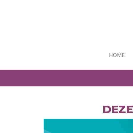
HOME
DEZE