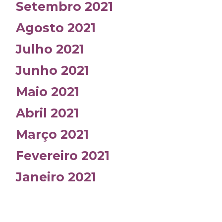
Setembro 2021
Agosto 2021
Julho 2021
Junho 2021
Maio 2021
Abril 2021
Março 2021
Fevereiro 2021
Janeiro 2021