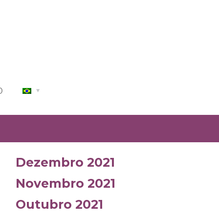
O
Dezembro 2021
Novembro 2021
Outubro 2021