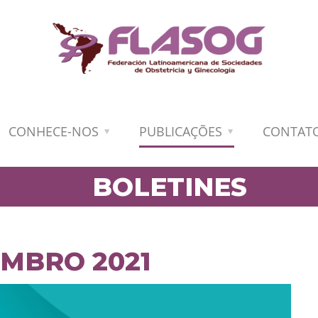
CONHECE-NOS
PUBLICAÇÕES
CONTAT
BOLETINES
MBRO 2021