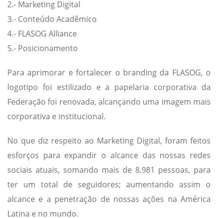
2.- Marketing Digital
3.- Conteúdo Acadêmico
4.- FLASOG Alliance
5.- Posicionamento
Para aprimorar e fortalecer o branding da FLASOG, o
logotipo foi estilizado e a papelaria corporativa da
Federação foi renovada, alcançando uma imagem mais
corporativa e institucional.
No que diz respeito ao Marketing Digital, foram feitos
esforços para expandir o alcance das nossas redes
sociais atuais, somando mais de 8.981 pessoas, para
ter um total de seguidores; aumentando assim o
alcance e a penetração de nossas ações na América
Latina e no mundo.