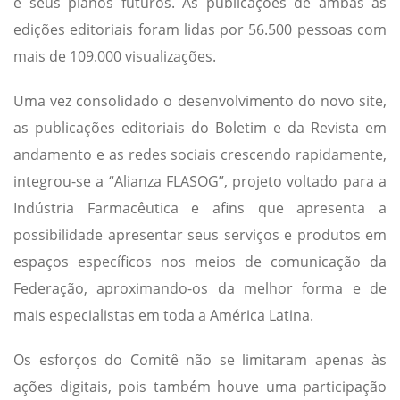
e seus planos futuros. As publicações de ambas as
edições editoriais foram lidas por 56.500 pessoas com
mais de 109.000 visualizações.
Uma vez consolidado o desenvolvimento do novo site,
as publicações editoriais do Boletim e da Revista em
andamento e as redes sociais crescendo rapidamente,
integrou-se a “Alianza FLASOG”, projeto voltado para a
Indústria Farmacêutica e afins que apresenta a
possibilidade apresentar seus serviços e produtos em
espaços específicos nos meios de comunicação da
Federação, aproximando-os da melhor forma e de
mais especialistas em toda a América Latina.
Os esforços do Comitê não se limitaram apenas às
ações digitais, pois também houve uma participação