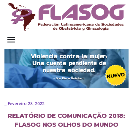
Fevereiro 28, 2022
_
RELATÓRIO DE COMUNICAÇÃO 2018:
FLASOG NOS OLHOS DO MUNDO