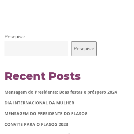
Pesquisar
Pesquisar
Recent Posts
Mensagem do Presidente: Boas festas e próspero 2024
DIA INTERNACIONAL DA MULHER
MENSAGEM DO PRESIDENTE DO FLASOG
CONVITE PARA O FLASOG 2023