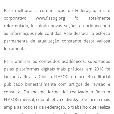
Para melhorar a comunicação da Federação, o site
corporativo www.flasog.org foi totalmente
reformulado, incluindo novas seções e enriquecendo
as informações nele contidas. Vale destacar o esforço
permanente de atualização constante desta valiosa
ferramenta.
Para otimizar os conteúdos académicos, suportados
pelas plataformas digitais mais práticas, em 2018 foi
lançada a Revista Gineco FLASOG, um projeto editorial
publicado bimestralmente com artigos de revisão e
consulta; Da mesma forma, foi reativado o Boletim
FLASOG mensal, cujo objetivo é divulgar de forma mais
ampla as notícias da Federação, o trabalho que realiza