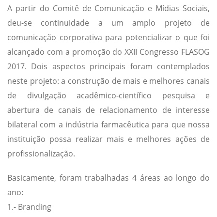
A partir do Comitê de Comunicação e Mídias Sociais,
deu-se continuidade a um amplo projeto de
comunicação corporativa para potencializar o que foi
alcançado com a promoção do XXII Congresso FLASOG
2017. Dois aspectos principais foram contemplados
neste projeto: a construção de mais e melhores canais
de divulgação acadêmico-científico pesquisa e
abertura de canais de relacionamento de interesse
bilateral com a indústria farmacêutica para que nossa
instituição possa realizar mais e melhores ações de
profissionalização.
Basicamente, foram trabalhadas 4 áreas ao longo do
ano:
1.- Branding