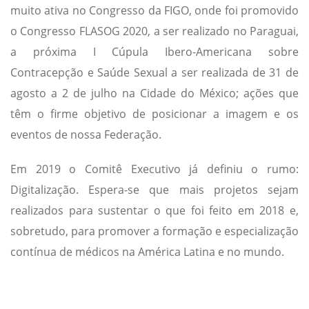
muito ativa no Congresso da FIGO, onde foi promovido
o Congresso FLASOG 2020, a ser realizado no Paraguai,
a próxima I Cúpula Ibero-Americana sobre
Contracepção e Saúde Sexual a ser realizada de 31 de
agosto a 2 de julho na Cidade do México; ações que
têm o firme objetivo de posicionar a imagem e os
eventos de nossa Federação.
Em 2019 o Comitê Executivo já definiu o rumo:
Digitalização. Espera-se que mais projetos sejam
realizados para sustentar o que foi feito em 2018 e,
sobretudo, para promover a formação e especialização
contínua de médicos na América Latina e no mundo.