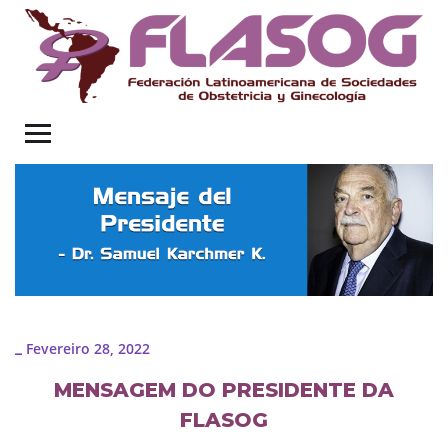
Fevereiro 28, 2022
_
MENSAGEM DO PRESIDENTE DA
FLASOG