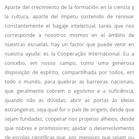
Aparte del crecimiento de la formación en la ciencia y
la cultura, aparte del ímpetu sostenido de renovar
constantemente el bagaje intelectual, tarea que nos
corresponde a nosotros mismos en el ámbito de
nuestras escuelas, hay un factor que puede venir en
nuestra ayuda: es la Cooperação internacional. Eu a
concebo, em nosso campo, como uma generosa
disposição de espírito, compartilhada por todos, em
todo o mundo, para quebrar as barreiras nacionais,
que geralmente cobrem o egoísmo e a suficiência,
quando não as dúvidas; abrir as portas às ideias
estrangeiras, seja qual for o país de origem, desde que
sejam fundadas; cooperar nos projetos alheios, desde
que nobres e promissores; ajudar o desenvolvimento
de escolas científicas que, por menores que sejam ou