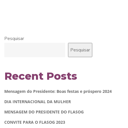
Pesquisar
Pesquisar
Recent Posts
Mensagem do Presidente: Boas festas e próspero 2024
DIA INTERNACIONAL DA MULHER
MENSAGEM DO PRESIDENTE DO FLASOG
CONVITE PARA O FLASOG 2023