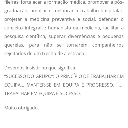
fileiras; fortalecer a formação médica, promover a pós-
graduação, ampliar e melhorar o trabalho hospitalar,
projetar a medicina preventiva e social, defender o
conceito integral e humanista da medicina, facilitar a
pesquisa científica, superar divergências e pequenas
querelas, para não se tornarem companheiros
rejeitados de um trecho de a estrada.
Devemos insistir no que significa:
“SUCESSO DO GRUPO”: O PRINCÍPIO DE TRABALHAR EM
EQUIPA… MANTER-SE EM EQUIPA É PROGRESSO, ……
TRABALHAR EM EQUIPA É SUCESSO.
Muito obrigado.