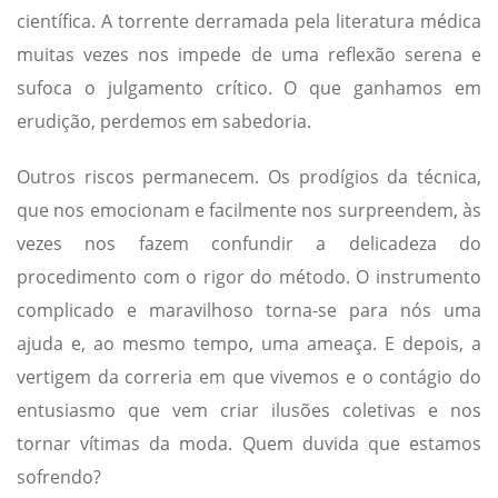
científica. A torrente derramada pela literatura médica
muitas vezes nos impede de uma reflexão serena e
sufoca o julgamento crítico. O que ganhamos em
erudição, perdemos em sabedoria.
Outros riscos permanecem. Os prodígios da técnica,
que nos emocionam e facilmente nos surpreendem, às
vezes nos fazem confundir a delicadeza do
procedimento com o rigor do método. O instrumento
complicado e maravilhoso torna-se para nós uma
ajuda e, ao mesmo tempo, uma ameaça. E depois, a
vertigem da correria em que vivemos e o contágio do
entusiasmo que vem criar ilusões coletivas e nos
tornar vítimas da moda. Quem duvida que estamos
sofrendo?