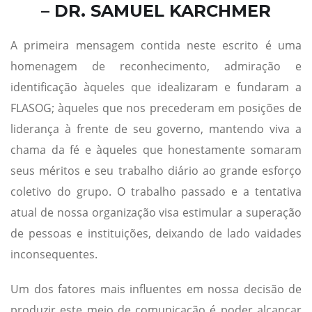
– DR. SAMUEL KARCHMER
A primeira mensagem contida neste escrito é uma
homenagem de reconhecimento, admiração e
identificação àqueles que idealizaram e fundaram a
FLASOG; àqueles que nos precederam em posições de
liderança à frente de seu governo, mantendo viva a
chama da fé e àqueles que honestamente somaram
seus méritos e seu trabalho diário ao grande esforço
coletivo do grupo. O trabalho passado e a tentativa
atual de nossa organização visa estimular a superação
de pessoas e instituições, deixando de lado vaidades
inconsequentes.
Um dos fatores mais influentes em nossa decisão de
produzir este meio de comunicação é poder alcançar