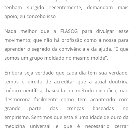
tenham surgido recentemente, demandam mais
apoio; eu concebo isso
Nada melhor que a FLASOG para divulgar esse
movimento; que não há profissão como a nossa para
aprender o segredo da convivência e da ajuda. “É que
somos um grupo moldado no mesmo molde”.
Embora seja verdade que cada dia tem sua verdade,
temos o direito de acreditar que a atual doutrina
médico-científica, baseada no método científico, não
desmorona facilmente como tem acontecido com
grande parte das crenças baseadas no
empirismo. Sentimos que esta é uma idade de ouro da
medicina universal e que é necessário cerrar