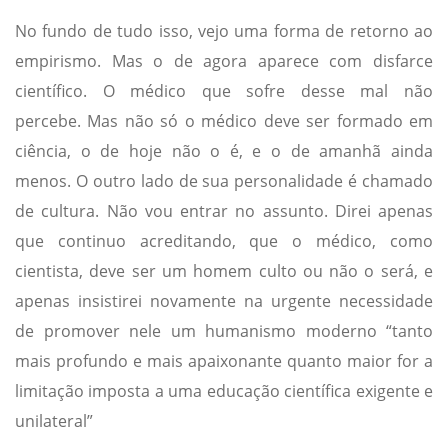
No fundo de tudo isso, vejo uma forma de retorno ao
empirismo. Mas o de agora aparece com disfarce
científico. O médico que sofre desse mal não
percebe. Mas não só o médico deve ser formado em
ciência, o de hoje não o é, e o de amanhã ainda
menos. O outro lado de sua personalidade é chamado
de cultura. Não vou entrar no assunto. Direi apenas
que continuo acreditando, que o médico, como
cientista, deve ser um homem culto ou não o será, e
apenas insistirei novamente na urgente necessidade
de promover nele um humanismo moderno “tanto
mais profundo e mais apaixonante quanto maior for a
limitação imposta a uma educação científica exigente e
unilateral”