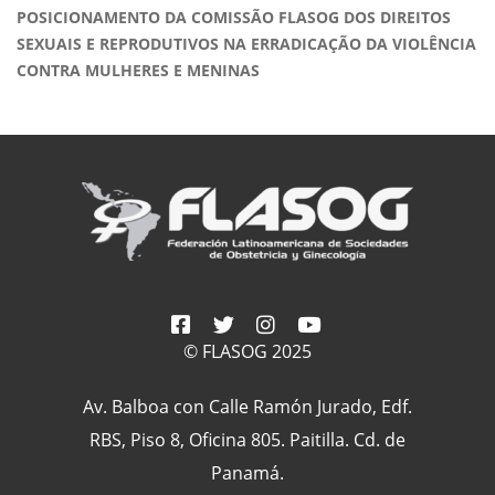
POSICIONAMENTO DA COMISSÃO FLASOG DOS DIREITOS
SEXUAIS E REPRODUTIVOS NA ERRADICAÇÃO DA VIOLÊNCIA
CONTRA MULHERES E MENINAS
© FLASOG 2025
Av. Balboa con Calle Ramón Jurado, Edf.
RBS, Piso 8, Oficina 805. Paitilla. Cd. de
Panamá.