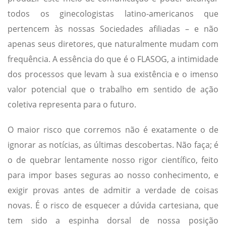
todos os ginecologistas latino-americanos que
pertencem às nossas Sociedades afiliadas – e não
apenas seus diretores, que naturalmente mudam com
frequência. A essência do que é o FLASOG, a intimidade
dos processos que levam à sua existência e o imenso
valor potencial que o trabalho em sentido de ação
coletiva representa para o futuro.
O maior risco que corremos não é exatamente o de
ignorar as notícias, as últimas descobertas. Não faça; é
o de quebrar lentamente nosso rigor científico, feito
para impor bases seguras ao nosso conhecimento, e
exigir provas antes de admitir a verdade de coisas
novas. É o risco de esquecer a dúvida cartesiana, que
tem sido a espinha dorsal de nossa posição