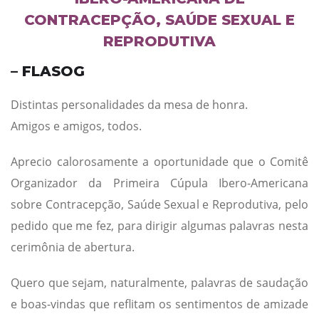
CONTRACEPÇÃO, SAÚDE SEXUAL E
REPRODUTIVA
– FLASOG
Distintas personalidades da mesa de honra.
Amigos e amigos, todos.
Aprecio calorosamente a oportunidade que o Comitê
Organizador da Primeira Cúpula Ibero-Americana
sobre Contracepção, Saúde Sexual e Reprodutiva, pelo
pedido que me fez, para dirigir algumas palavras nesta
cerimônia de abertura.
Quero que sejam, naturalmente, palavras de saudação
e boas-vindas que reflitam os sentimentos de amizade