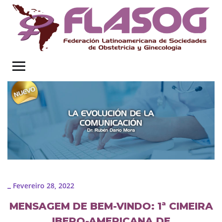
Fevereiro 28, 2022
_
MENSAGEM DE BEM-VINDO: 1ª CIMEIRA
IBERO-AMERICANA DE