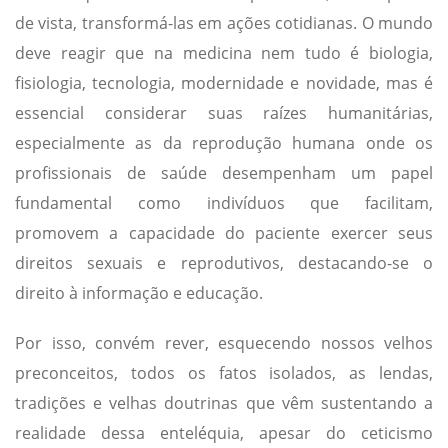
de vista, transformá-las em ações cotidianas. O mundo
deve reagir que na medicina nem tudo é biologia,
fisiologia, tecnologia, modernidade e novidade, mas é
essencial considerar suas raízes humanitárias,
especialmente as da reprodução humana onde os
profissionais de saúde desempenham um papel
fundamental como indivíduos que facilitam,
promovem a capacidade do paciente exercer seus
direitos sexuais e reprodutivos, destacando-se o
direito à informação e educação.
Por isso, convém rever, esquecendo nossos velhos
preconceitos, todos os fatos isolados, as lendas,
tradições e velhas doutrinas que vêm sustentando a
realidade dessa enteléquia, apesar do ceticismo