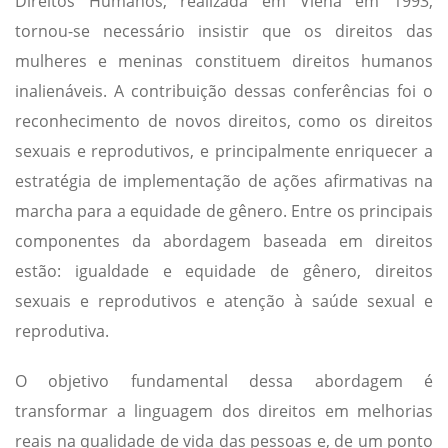
Direitos Humanos, realizada em Viena em 1993,
tornou-se necessário insistir que os direitos das
mulheres e meninas constituem direitos humanos
inalienáveis. A contribuição dessas conferências foi o
reconhecimento de novos direitos, como os direitos
sexuais e reprodutivos, e principalmente enriquecer a
estratégia de implementação de ações afirmativas na
marcha para a equidade de gênero. Entre os principais
componentes da abordagem baseada em direitos
estão: igualdade e equidade de gênero, direitos
sexuais e reprodutivos e atenção à saúde sexual e
reprodutiva.
O objetivo fundamental dessa abordagem é
transformar a linguagem dos direitos em melhorias
reais na qualidade de vida das pessoas e, de um ponto