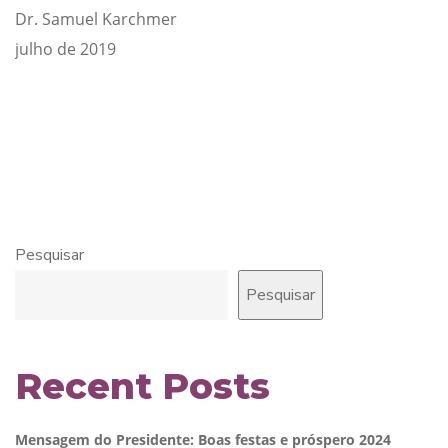
Dr. Samuel Karchmer
julho de 2019
Pesquisar
Pesquisar
Recent Posts
Mensagem do Presidente: Boas festas e próspero 2024