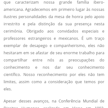
que caracterizam nossa grande família ibero-
americana. Agradecemos em primeiro lugar às nossas
ilustres personalidades da mesa de honra pelo apoio
irrestrito e pela distinção da sua presença nesta
cerimónia. Obrigado aos convidados especiais e
professores estrangeiros e mexicanos. É um traço
exemplar de desapego e companheirismo, eles não
hesitaram em se afastar de seu enorme trabalho para
compartilhar entre nós as preocupações do
conhecimento e nos dar seu conhecimento
científico. Nosso reconhecimento por eles não tem
limites, assim como a consideração que temos por
eles.
Apesar desses avanços, na Conferência Mundial de