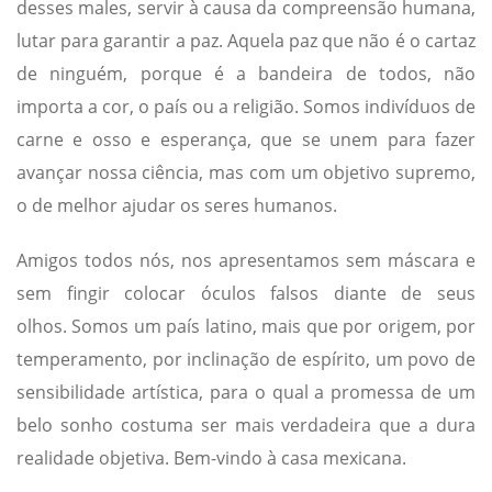
desses males, servir à causa da compreensão humana,
lutar para garantir a paz. Aquela paz que não é o cartaz
de ninguém, porque é a bandeira de todos, não
importa a cor, o país ou a religião. Somos indivíduos de
carne e osso e esperança, que se unem para fazer
avançar nossa ciência, mas com um objetivo supremo,
o de melhor ajudar os seres humanos.
Amigos todos nós, nos apresentamos sem máscara e
sem fingir colocar óculos falsos diante de seus
olhos. Somos um país latino, mais que por origem, por
temperamento, por inclinação de espírito, um povo de
sensibilidade artística, para o qual a promessa de um
belo sonho costuma ser mais verdadeira que a dura
realidade objetiva. Bem-vindo à casa mexicana.