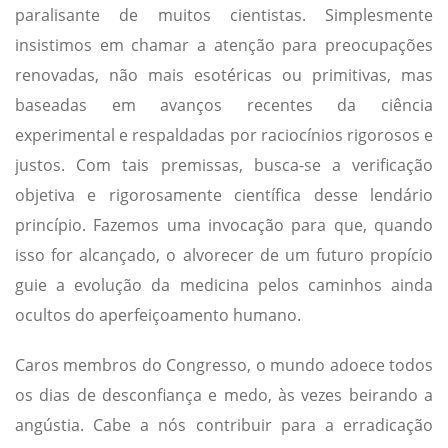
paralisante de muitos cientistas. Simplesmente
insistimos em chamar a atenção para preocupações
renovadas, não mais esotéricas ou primitivas, mas
baseadas em avanços recentes da ciência
experimental e respaldadas por raciocínios rigorosos e
justos. Com tais premissas, busca-se a verificação
objetiva e rigorosamente científica desse lendário
princípio. Fazemos uma invocação para que, quando
isso for alcançado, o alvorecer de um futuro propício
guie a evolução da medicina pelos caminhos ainda
ocultos do aperfeiçoamento humano.
Caros membros do Congresso, o mundo adoece todos
os dias de desconfiança e medo, às vezes beirando a
angústia. Cabe a nós contribuir para a erradicação