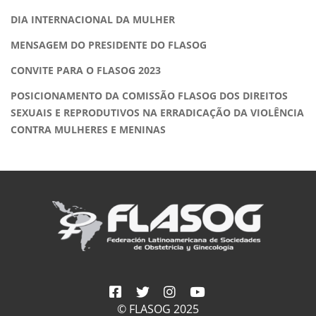
DIA INTERNACIONAL DA MULHER
MENSAGEM DO PRESIDENTE DO FLASOG
CONVITE PARA O FLASOG 2023
POSICIONAMENTO DA COMISSÃO FLASOG DOS DIREITOS
SEXUAIS E REPRODUTIVOS NA ERRADICAÇÃO DA VIOLÊNCIA
CONTRA MULHERES E MENINAS
© FLASOG 2025